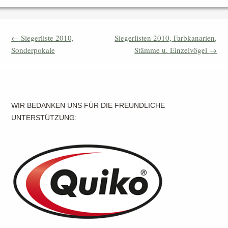
Beitrags-Navigation
←
Siegerliste 2010,
Siegerlisten 2010, Farbkanarien,
Sonderpokale
Stämme u. Einzelvögel
→
WIR BEDANKEN UNS FÜR DIE FREUNDLICHE
UNTERSTÜTZUNG: