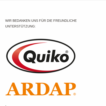
Beitrags-Navigation
WIR BEDANKEN UNS FÜR DIE FREUNDLICHE
UNTERSTÜTZUNG: