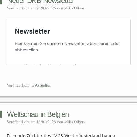
Neuer DKB Newsletter
Veröffentlicht am
26/03/2026
von
Mika Olbers
Veröffentlicht in
Aktuelles
Weltschau in Belgien
Veröffentlicht am
18/01/2026
von
Mika Olbers
Folgende Züchter des LV 28 Westmünsterland haben