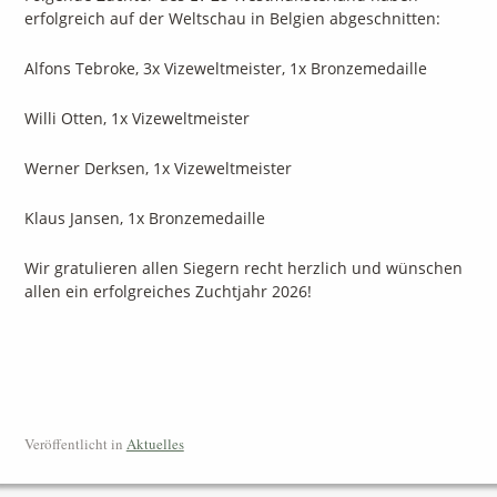
erfolgreich auf der Weltschau in Belgien abgeschnitten:
Alfons Tebroke, 3x Vizeweltmeister, 1x Bronzemedaille
Willi Otten, 1x Vizeweltmeister
Werner Derksen, 1x Vizeweltmeister
Klaus Jansen, 1x Bronzemedaille
Wir gratulieren allen Siegern recht herzlich und wünschen
allen ein erfolgreiches Zuchtjahr 2026!
Veröffentlicht in
Aktuelles