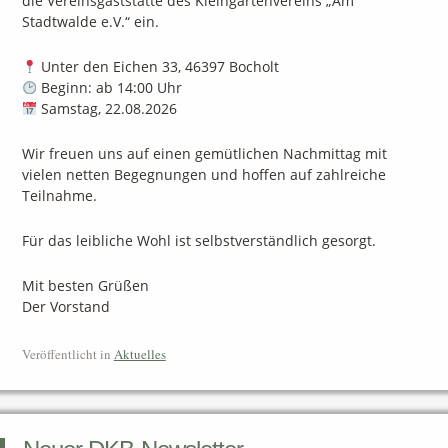
die Vereinsgaststätte des Kleingartenvereins „Am
Stadtwalde e.V.“ ein.
Unter den Eichen 33, 46397 Bocholt
Beginn: ab 14:00 Uhr
Samstag, 22.08.2026
Wir freuen uns auf einen gemütlichen Nachmittag mit
vielen netten Begegnungen und hoffen auf zahlreiche
Teilnahme.
Für das leibliche Wohl ist selbstverständlich gesorgt.
Mit besten Grüßen
Der Vorstand
Veröffentlicht in
Aktuelles