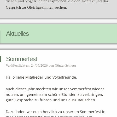
dienen und Vogelzüchter ansprechen, die den Kontakt und das
Gespräch zu Gleichgesinnten suchen.
Aktuelles
Sommerfest
Veröffentlicht am
24/05/2026
von
Günter Schreur
Hallo liebe Mitglieder und Vogelfreunde,
auch dieses Jahr möchten wir unser Sommerfest wieder
nutzen, um gemeinsam schöne Stunden zu verbringen,
gute Gespräche zu führen und uns auszutauschen.
Dazu laden wir euch herzlich zu unserem Sommerfest in