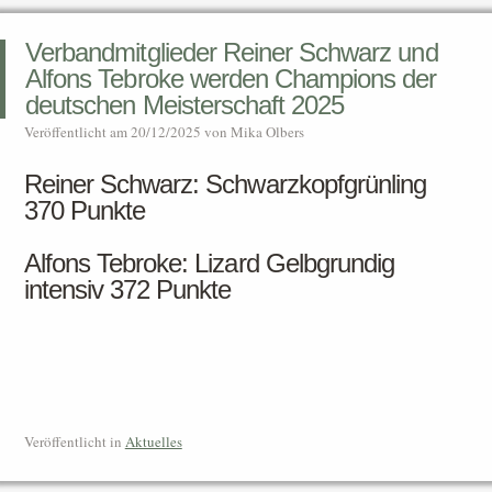
Verbandmitglieder Reiner Schwarz und
Alfons Tebroke werden Champions der
deutschen Meisterschaft 2025
Veröffentlicht am
20/12/2025
von
Mika Olbers
Reiner Schwarz: Schwarzkopfgrünling
370 Punkte
Alfons Tebroke: Lizard Gelbgrundig
intensiv 372 Punkte
Veröffentlicht in
Aktuelles