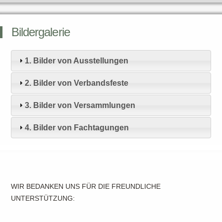
Bildergalerie
1. Bilder von Ausstellungen
2. Bilder von Verbandsfeste
3. Bilder von Versammlungen
4. Bilder von Fachtagungen
WIR BEDANKEN UNS FÜR DIE FREUNDLICHE
UNTERSTÜTZUNG: