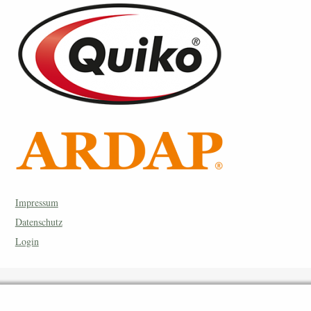
Impressum
Datenschutz
Login