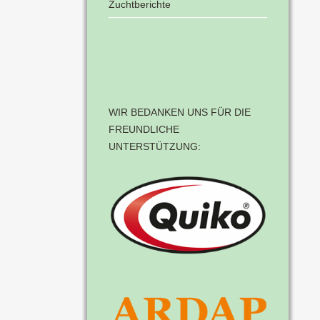
Zuchtberichte
WIR BEDANKEN UNS FÜR DIE
FREUNDLICHE
UNTERSTÜTZUNG: