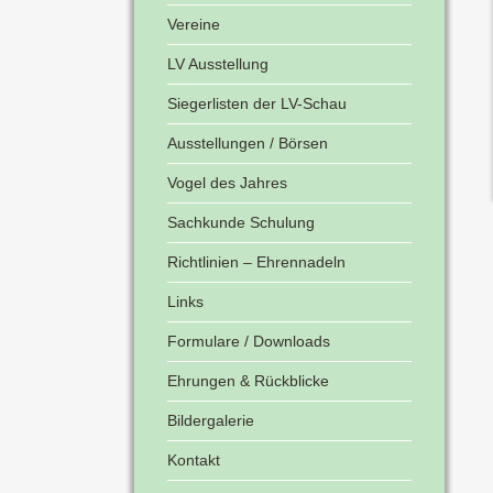
Vereine
LV Ausstellung
Siegerlisten der LV-Schau
Ausstellungen / Börsen
Vogel des Jahres
Sachkunde Schulung
Richtlinien – Ehrennadeln
Links
Formulare / Downloads
Ehrungen & Rückblicke
Bildergalerie
Kontakt