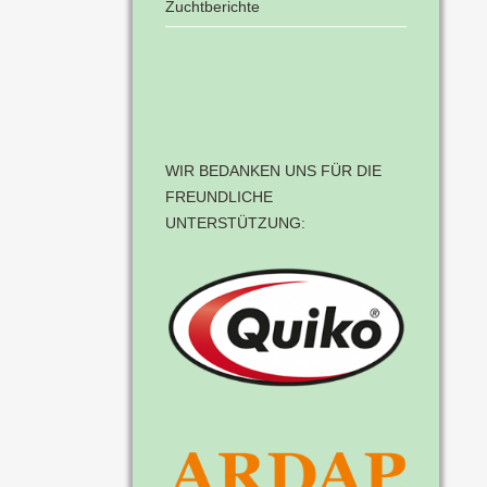
Zuchtberichte
WIR BEDANKEN UNS FÜR DIE
FREUNDLICHE
UNTERSTÜTZUNG: