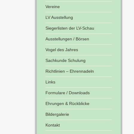
Vereine
LV Ausstellung
Siegerlisten der LV-Schau
Ausstellungen / Börsen
Vogel des Jahres
Sachkunde Schulung
Richtlinien – Ehrennadeln
Links
Formulare / Downloads
Ehrungen & Rückblicke
Bildergalerie
Kontakt