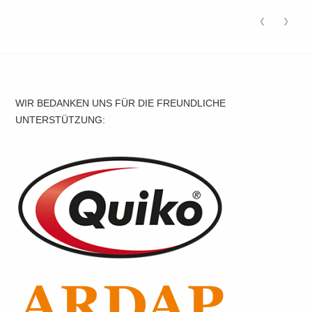
❮
❯
WIR BEDANKEN UNS FÜR DIE FREUNDLICHE
UNTERSTÜTZUNG: