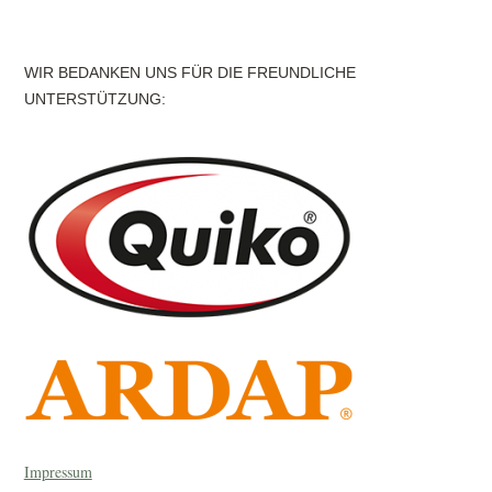
WIR BEDANKEN UNS FÜR DIE FREUNDLICHE
UNTERSTÜTZUNG:
Impressum