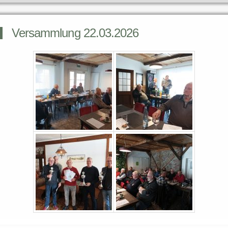
Versammlung 22.03.2026