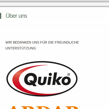
Über uns
WIR BEDANKEN UNS FÜR DIE FREUNDLICHE
UNTERSTÜTZUNG: