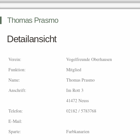
Thomas Prasmo
Detailansicht
Verein:
Vogelfreunde Oberhausen
Funktion:
Mitglied
Name:
Thomas Prasmo
Anschrift:
Im Rott 3
41472 Neuss
Telefon:
02182 / 5783768
E-Mail:
Sparte:
Farbkanarien