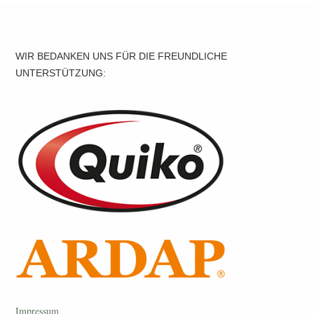
WIR BEDANKEN UNS FÜR DIE FREUNDLICHE
UNTERSTÜTZUNG:
Impressum