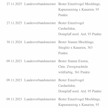
27.11.2025
Landesverbandsmeister
Bester Einzelvogel Mischlinge,
Kapuzenzeisig x Kanarien, 93
Punkte
27.11.2025
Landesverbandsmeister
Bester Einzelvogel
Cardueliden,
Dompfaff nord. Ard, 93 Punkte
30.11.2024
Landesverbandsmeister
Bester Stamm Mischlinge,
Stieglitz x Kanarien, 363
Punkte
09.11.2023
Landesverbandsmeister
Bester Stamm Exoten,
Chin. Zwergwachteln
wildfarbig, 361 Punkte
09.11.2023
Landesverbandsmeister
Bester Einzelvogel
Cardueliden,
Dompfaff nord. Ard, 95 Punkte
09.11.2023
Landesverbandsmeister
Bester Einzelvogel Mischlinge,
Kapuzenzeisig x Kanarien, 93