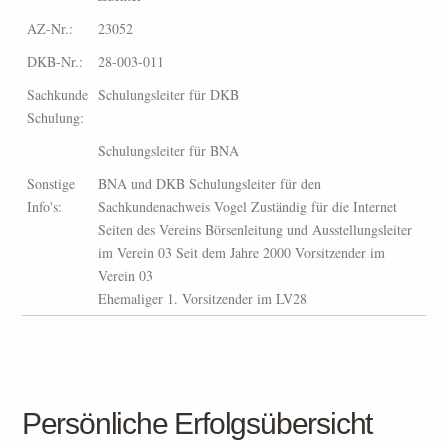
AZ-Nr.:
23052
DKB-Nr.:
28-003-011
Sachkunde
Schulungsleiter für DKB
Schulung:
Schulungsleiter für BNA
Sonstige
BNA und DKB Schulungsleiter für den
Info's:
Sachkundenachweis Vogel Zuständig für die Internet
Seiten des Vereins Börsenleitung und Ausstellungsleiter
im Verein 03 Seit dem Jahre 2000 Vorsitzender im
Verein 03
Ehemaliger 1. Vorsitzender im LV28
Persönliche Erfolgsübersicht