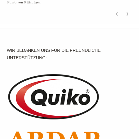
0 bis 0 von 0 Einträgen
❮
❯
WIR BEDANKEN UNS FÜR DIE FREUNDLICHE
UNTERSTÜTZUNG: