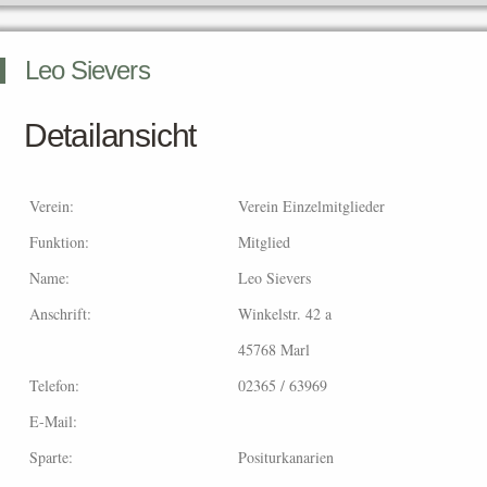
Leo Sievers
Detailansicht
Verein:
Verein Einzelmitglieder
Funktion:
Mitglied
Name:
Leo Sievers
Anschrift:
Winkelstr. 42 a
45768 Marl
Telefon:
02365 / 63969
E-Mail:
Sparte:
Positurkanarien