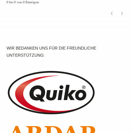
0 bis 0 von 0 Einträgen
❮
❯
WIR BEDANKEN UNS FÜR DIE FREUNDLICHE
UNTERSTÜTZUNG: