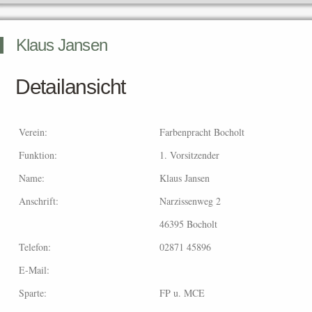
Klaus Jansen
Detailansicht
Verein:
Farbenpracht Bocholt
Funktion:
1. Vorsitzender
Name:
Klaus Jansen
Anschrift:
Narzissenweg 2
46395 Bocholt
Telefon:
02871 45896
E-Mail:
Sparte:
FP u. MCE