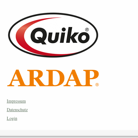
Impressum
Datenschutz
Login