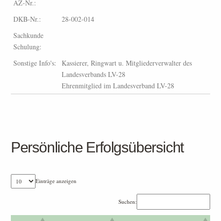
AZ-Nr.:
DKB-Nr.:
28-002-014
Sachkunde
Schulung:
Sonstige Info's:
Kassierer, Ringwart u. Mitgliederverwalter des
Landesverbands LV-28
Ehrenmitglied im Landesverband LV-28
Persönliche Erfolgsübersicht
Einträge anzeigen
Suchen: