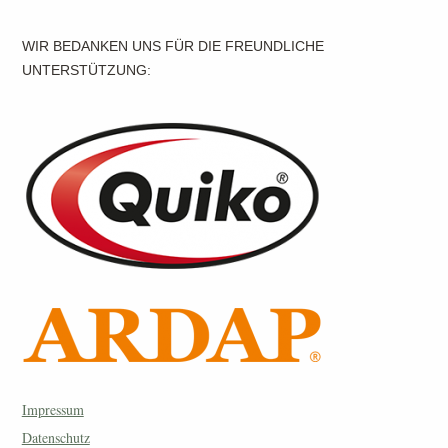
WIR BEDANKEN UNS FÜR DIE FREUNDLICHE
UNTERSTÜTZUNG:
Impressum
Datenschutz